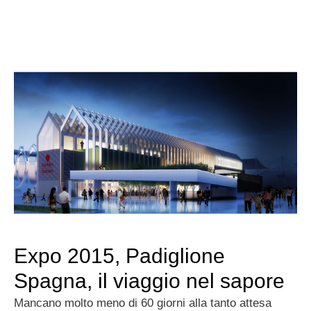
Expo 2015, Padiglione
Spagna, il viaggio nel sapore
Mancano molto meno di 60 giorni alla tanto attesa