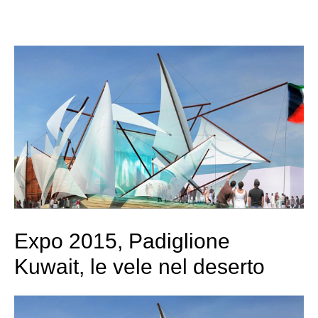
Expo 2015, Padiglione
Kuwait, le vele nel deserto