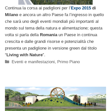
Continua la corsa ai padiglioni per l’
Expo 2015
di
Milano
e ancora un altro Paese fa l’ingresso in quello
che sarà uno degli eventi mondiali più importanti al
mondo sul tema della natura e alimentazione; questa
volta si parla della
Romania
un Paese in continua
crescita e dalle grandi risorse e potenzialità che
presenta un padiglione in versione green dal titolo
“
Living with Nature
”.
Categorie
Eventi e manifestazioni
,
Primo Piano