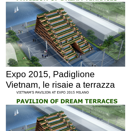
Expo 2015, Padiglione
Vietnam, le risaie a terrazza