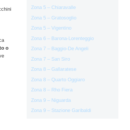
Zona 5 – Chiaravalle
cchini
Zona 5 – Gratosoglio
Zona 5 – Vigentino
Zona 6 – Barona-Lorenteggio
ca
to o
Zona 7 – Baggio-De Angeli
ve
Zona 7 – San Siro
Zona 8 – Gallaratese
Zona 8 – Quarto Oggiaro
Zona 8 – Rho Fiera
Zona 9 – Niguarda
Zona 9 – Stazione Garibaldi