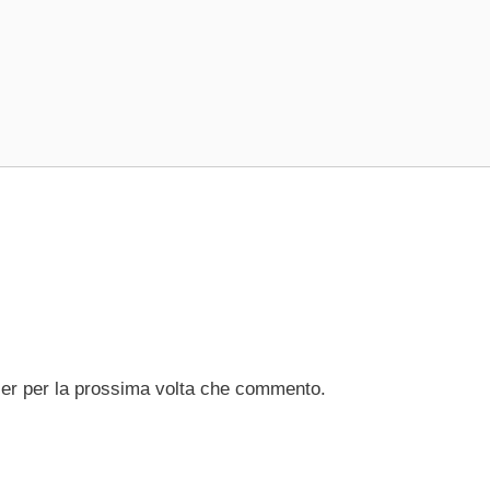
ser per la prossima volta che commento.