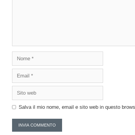
Nome
Email
Sito
web
Salva il mio nome, email e sito web in questo brow