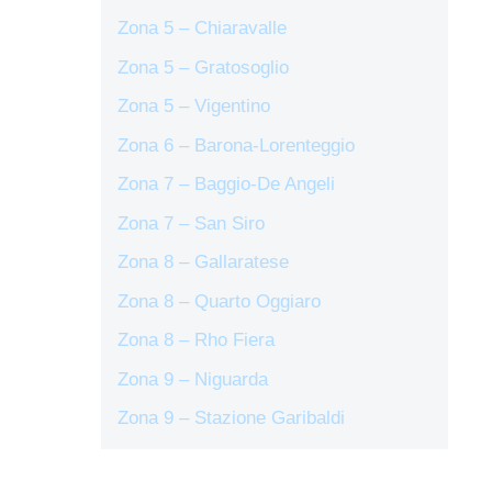
Zona 5 – Chiaravalle
Zona 5 – Gratosoglio
Zona 5 – Vigentino
Zona 6 – Barona-Lorenteggio
Zona 7 – Baggio-De Angeli
Zona 7 – San Siro
Zona 8 – Gallaratese
Zona 8 – Quarto Oggiaro
Zona 8 – Rho Fiera
Zona 9 – Niguarda
Zona 9 – Stazione Garibaldi