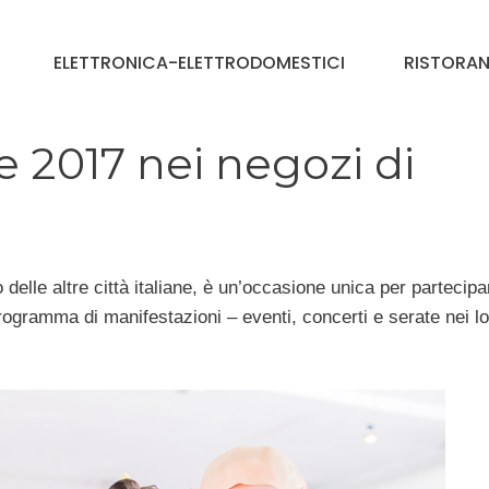
ELETTRONICA-ELETTRODOMESTICI
RISTORAN
 2017 nei negozi di
o delle altre città italiane, è un’occasione unica per partecipa
co programma di manifestazioni – eventi, concerti e serate nei lo