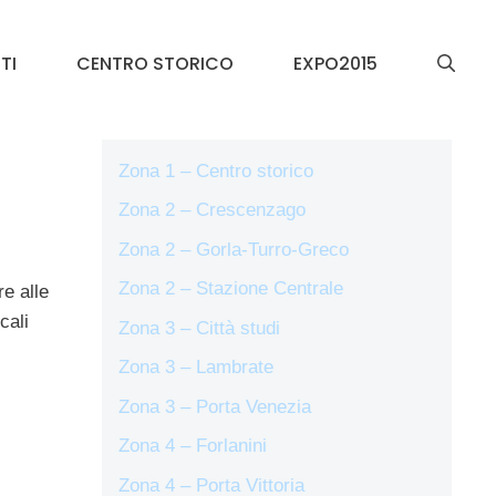
TI
CENTRO STORICO
EXPO2015
Zona 1 – Centro storico
Zona 2 – Crescenzago
Zona 2 – Gorla-Turro-Greco
Zona 2 – Stazione Centrale
re alle
cali
Zona 3 – Città studi
Zona 3 – Lambrate
Zona 3 – Porta Venezia
Zona 4 – Forlanini
Zona 4 – Porta Vittoria