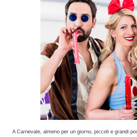
A Carnevale, almeno per un giorno, piccoli e grandi po