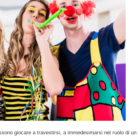
ssono giocare a travestirsi, a immedesimarsi nel ruolo di un