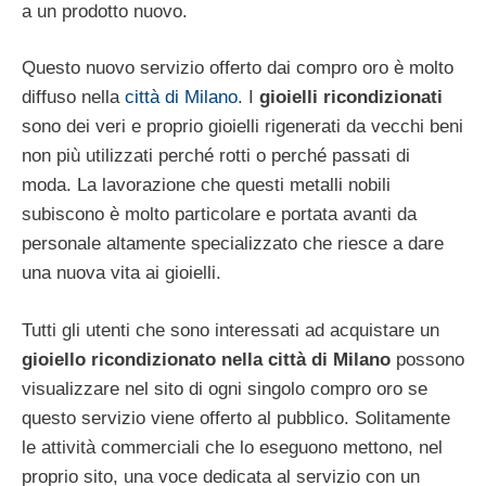
a un prodotto nuovo.
Questo nuovo servizio offerto dai compro oro è molto
diffuso nella
città di Milano
. I
gioielli ricondizionati
sono dei veri e proprio gioielli rigenerati da vecchi beni
non più utilizzati perché rotti o perché passati di
moda. La lavorazione che questi metalli nobili
subiscono è molto particolare e portata avanti da
personale altamente specializzato che riesce a dare
una nuova vita ai gioielli.
Tutti gli utenti che sono interessati ad acquistare un
gioiello ricondizionato nella città di Milano
possono
visualizzare nel sito di ogni singolo compro oro se
questo servizio viene offerto al pubblico. Solitamente
le attività commerciali che lo eseguono mettono, nel
proprio sito, una voce dedicata al servizio con un