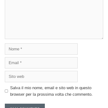
Nome
Email
Sito
web
Salva il mio nome, email e sito web in questo
browser per la prossima volta che commento.