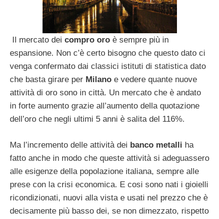
Il mercato dei
compro oro
è sempre più in
espansione. Non c’è certo bisogno che questo dato ci
venga confermato dai classici istituti di statistica
dato
che basta girare per
Milano
e vedere quante nuove
attività di oro sono in città. Un mercato che è andato
in forte aumento grazie all’aumento della quotazione
dell’oro che negli ultimi 5 anni è salita del 116%.
Ma l’incremento delle attività dei
banco metalli
ha
fatto anche in modo che queste attività si adeguassero
alle esigenze della popolazione italiana, sempre alle
prese con la crisi economica. E cosi sono nati i gioielli
ricondizionati, nuovi alla vista e usati nel prezzo che è
decisamente più basso dei, se non dimezzato, rispetto