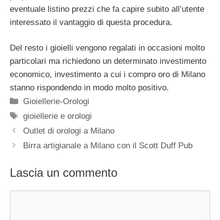
eventuale listino prezzi che fa capire subito all’utente
interessato il vantaggio di questa procedura.
Del resto i gioielli vengono regalati in occasioni molto
particolari ma richiedono un determinato investimento
economico, investimento a cui i compro oro di Milano
stanno rispondendo in modo molto positivo.
Categorie
Gioiellerie-Orologi
Tag
gioiellerie e orologi
Outlet di orologi a Milano
Birra artigianale a Milano con il Scott Duff Pub
Lascia un commento
Commento