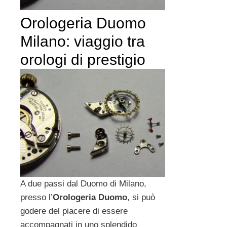
Orologeria Duomo
Milano: viaggio tra
orologi di prestigio
A due passi dal Duomo di Milano,
presso l’
Orologeria Duomo
, si può
godere del piacere di essere
accompagnati in uno splendido