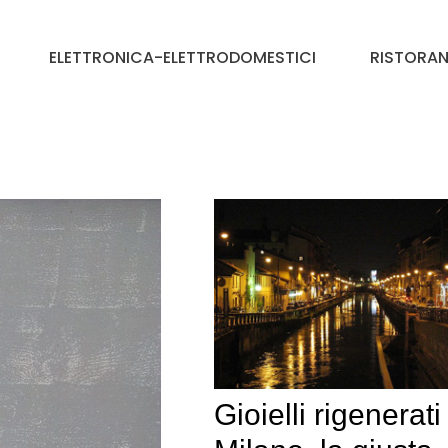
ELETTRONICA-ELETTRODOMESTICI
RISTORAN
Gioielli rigenerati