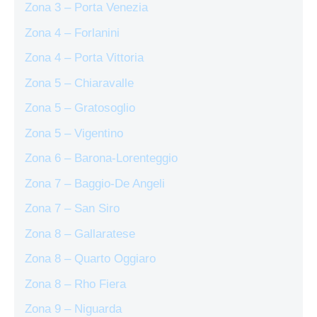
Zona 3 – Porta Venezia
Zona 4 – Forlanini
Zona 4 – Porta Vittoria
Zona 5 – Chiaravalle
Zona 5 – Gratosoglio
Zona 5 – Vigentino
Zona 6 – Barona-Lorenteggio
Zona 7 – Baggio-De Angeli
Zona 7 – San Siro
Zona 8 – Gallaratese
Zona 8 – Quarto Oggiaro
Zona 8 – Rho Fiera
Zona 9 – Niguarda