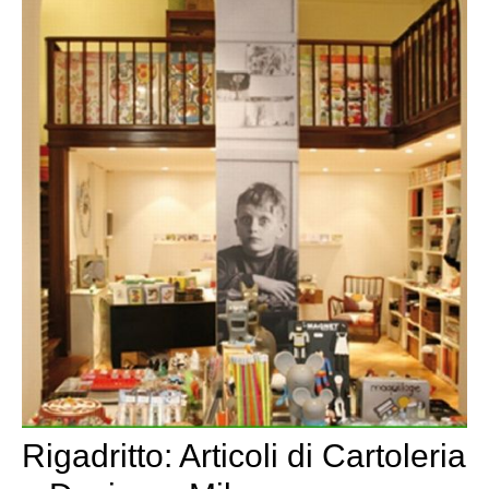
Rigadritto: Articoli di Cartoleria