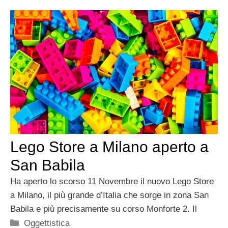
Lego Store a Milano aperto a
San Babila
Ha aperto lo scorso 11 Novembre il nuovo Lego Store
a Milano, il più grande d’Italia che sorge in zona San
Babila e più precisamente su corso Monforte 2. Il
Categorie
Oggettistica