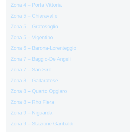
Zona 4 – Porta Vittoria
Zona 5 – Chiaravalle
Zona 5 – Gratosoglio
Zona 5 – Vigentino
Zona 6 – Barona-Lorenteggio
Zona 7 – Baggio-De Angeli
Zona 7 – San Siro
Zona 8 – Gallaratese
Zona 8 – Quarto Oggiaro
Zona 8 – Rho Fiera
Zona 9 – Niguarda
Zona 9 – Stazione Garibaldi