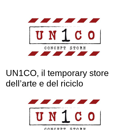
UN1CO, il temporary store
dell’arte e del riciclo