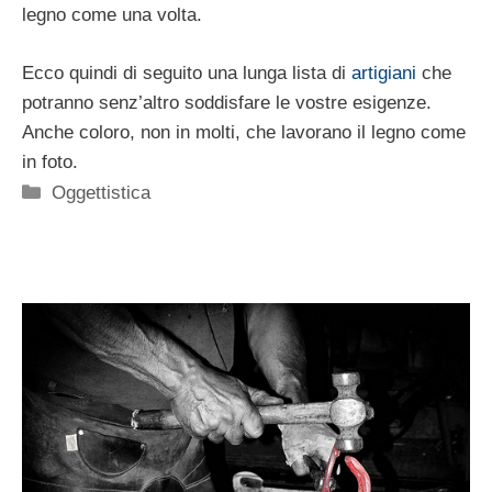
legno come una volta.
Ecco quindi di seguito una lunga lista di
artigiani
che
potranno senz’altro soddisfare le vostre esigenze.
Anche coloro, non in molti, che lavorano il legno come
in foto.
Categorie
Oggettistica