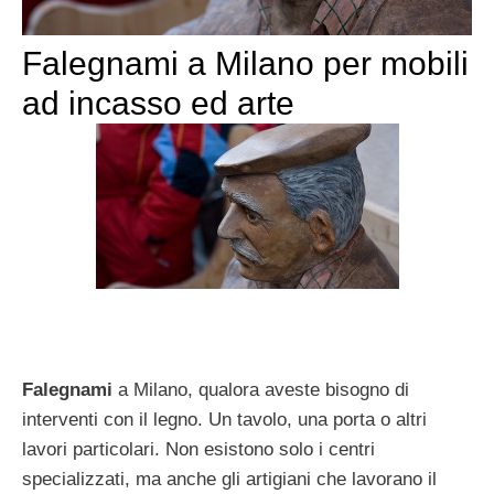
Falegnami a Milano per mobili
ad incasso ed arte
Falegnami
a Milano, qualora aveste bisogno di
interventi con il legno. Un tavolo, una porta o altri
lavori particolari. Non esistono solo i centri
specializzati, ma anche gli artigiani che lavorano il