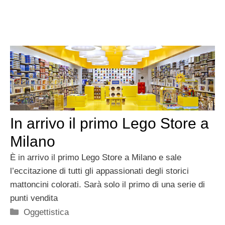
In arrivo il primo Lego Store a
Milano
È in arrivo il primo Lego Store a Milano e sale
l’eccitazione di tutti gli appassionati degli storici
mattoncini colorati. Sarà solo il primo di una serie di
punti vendita
Categorie
Oggettistica