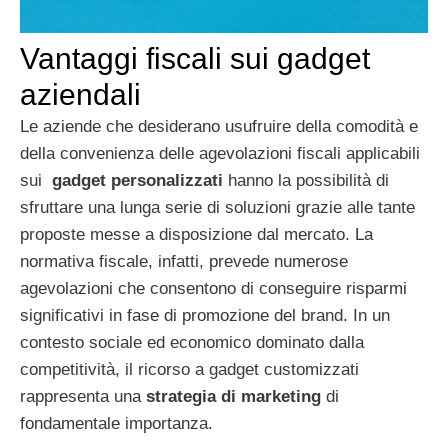
Vantaggi fiscali sui gadget
aziendali
Le aziende che desiderano usufruire della comodità e
della convenienza delle agevolazioni fiscali applicabili
sui
gadget personalizzati
hanno la possibilità di
sfruttare una lunga serie di soluzioni grazie alle tante
proposte messe a disposizione dal mercato. La
normativa fiscale, infatti, prevede numerose
agevolazioni che consentono di conseguire risparmi
significativi in fase di promozione del brand. In un
contesto sociale ed economico dominato dalla
competitività, il ricorso a gadget customizzati
rappresenta una
strategia di marketing
di
fondamentale importanza.