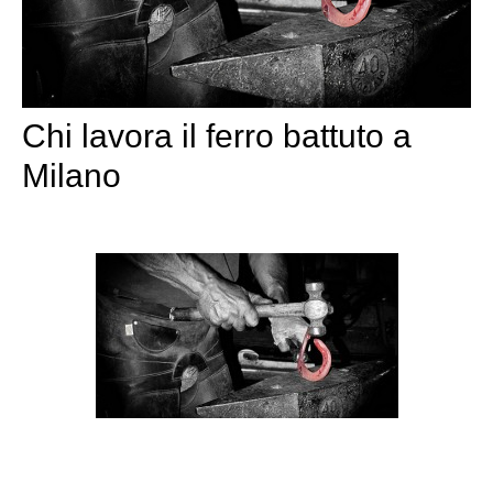
Chi lavora il ferro battuto a
Milano