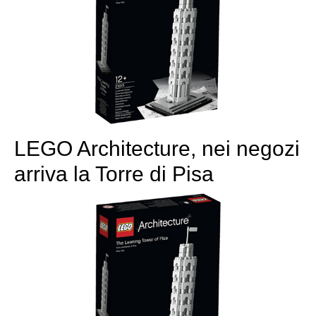
LEGO Architecture, nei negozi
arriva la Torre di Pisa