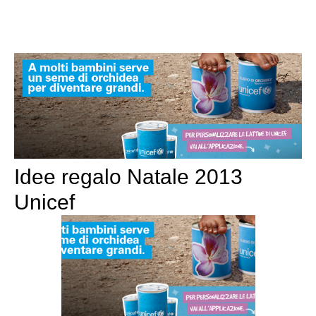
Idee regalo Natale 2013
Unicef