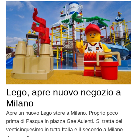
Lego, apre nuovo negozio a
Milano
Apre un nuovo Lego store a Milano. Proprio poco
prima di Pasqua in piazza Gae Aulenti. Si tratta del
venticinquesimo in tutta Italia e il secondo a Milano