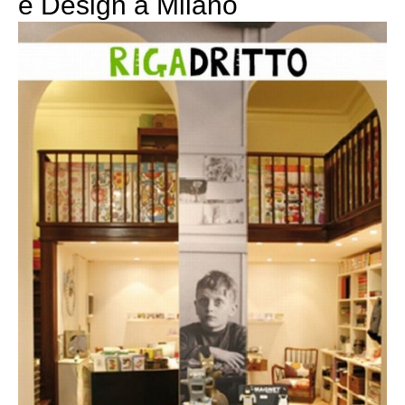
e Design a Milano