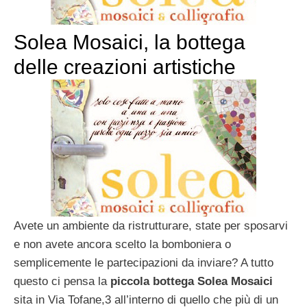
Solea Mosaici, la bottega
delle creazioni artistiche
Avete un ambiente da ristrutturare, state per sposarvi
e non avete ancora scelto la bomboniera o
semplicemente le partecipazioni da inviare? A tutto
questo ci pensa la
piccola bottega Solea Mosaici
sita in Via Tofane,3 all’interno di quello che più di un