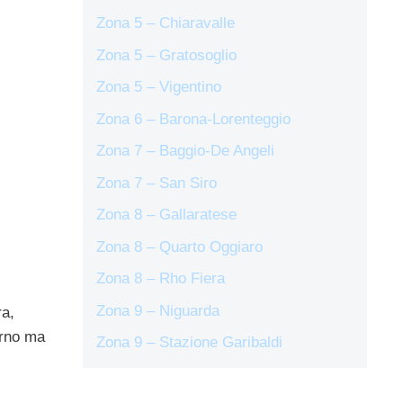
Zona 5 – Chiaravalle
Zona 5 – Gratosoglio
Zona 5 – Vigentino
Zona 6 – Barona-Lorenteggio
Zona 7 – Baggio-De Angeli
Zona 7 – San Siro
Zona 8 – Gallaratese
Zona 8 – Quarto Oggiaro
Zona 8 – Rho Fiera
Zona 9 – Niguarda
ra,
erno ma
Zona 9 – Stazione Garibaldi