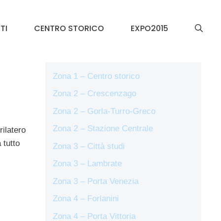
TI
CENTRO STORICO
EXPO2015
Zona 1 – Centro storico
Zona 2 – Crescenzago
Zona 2 – Gorla-Turro-Greco
Zona 2 – Stazione Centrale
rilatero
 tutto
Zona 3 – Città studi
Zona 3 – Lambrate
Zona 3 – Porta Venezia
Zona 4 – Forlanini
Zona 4 – Porta Vittoria