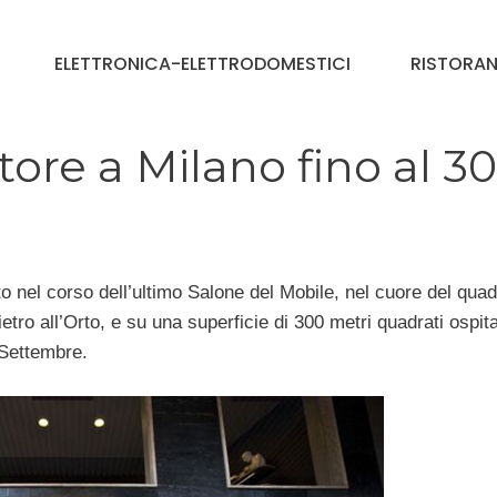
ELETTRONICA-ELETTRODOMESTICI
RISTORAN
ore a Milano fino al 30
o nel corso dell’ultimo Salone del Mobile, nel cuore del quad
etro all’Orto, e su una superficie di 300 metri quadrati ospita
 Settembre.