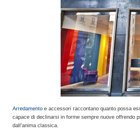
Arredamento
e accessori raccontano quanto possa esse
capace di declinarsi in forme sempre nuove offrendo pr
dall’anima classica.