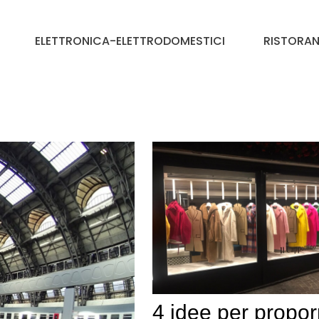
ELETTRONICA-ELETTRODOMESTICI
RISTORAN
4 idee per propor