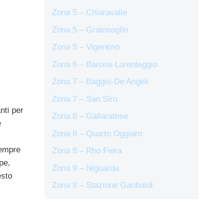
Zona 5 – Chiaravalle
Zona 5 – Gratosoglio
Zona 5 – Vigentino
Zona 6 – Barona-Lorenteggio
Zona 7 – Baggio-De Angeli
Zona 7 – San Siro
nti per
Zona 8 – Gallaratese
è
Zona 8 – Quarto Oggiaro
sempre
Zona 8 – Rho Fiera
pe,
Zona 9 – Niguarda
esto
Zona 9 – Stazione Garibaldi