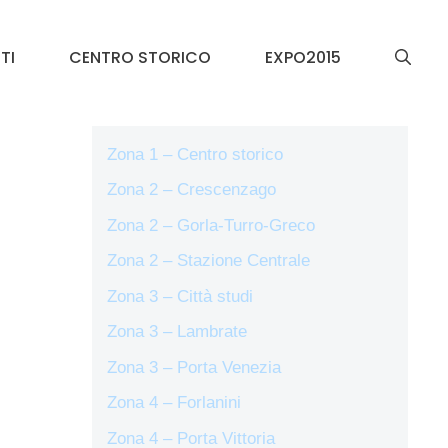
TI
CENTRO STORICO
EXPO2015
Zona 1 – Centro storico
Zona 2 – Crescenzago
Zona 2 – Gorla-Turro-Greco
Zona 2 – Stazione Centrale
Zona 3 – Città studi
Zona 3 – Lambrate
Zona 3 – Porta Venezia
Zona 4 – Forlanini
Zona 4 – Porta Vittoria