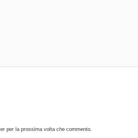
ser per la prossima volta che commento.