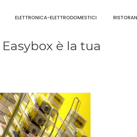
ELETTRONICA-ELETTRODOMESTICI
RISTORAN
 Easybox è la tua