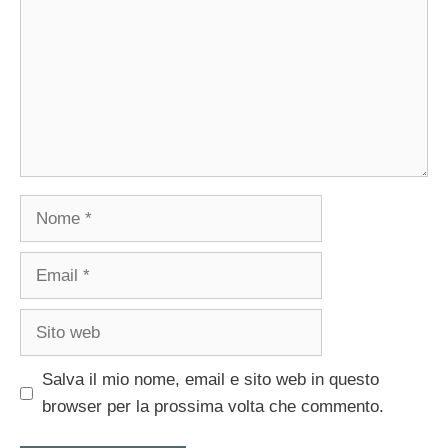
Nome
Email
Sito
web
Salva il mio nome, email e sito web in questo
browser per la prossima volta che commento.