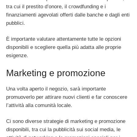
tra cui il prestito d’onore, il crowdfunding e i
finanziamenti agevolati offerti dalle banche e dagli enti
pubblici.
È importante valutare attentamente tutte le opzioni
disponibili e scegliere quella più adatta alle proprie
esigenze.
Marketing e promozione
Una volta aperto il negozio, sarà importante
promuoverlo per attirare nuovi clienti e far conoscere
l’attività alla comunità locale.
Ci sono diverse strategie di marketing e promozione
disponibili, tra cui la pubblicità sui social media, le