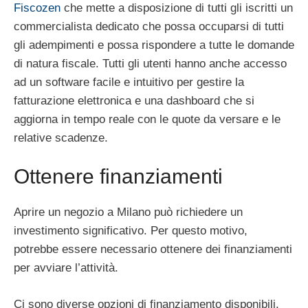
Fiscozen
che mette a disposizione di tutti gli iscritti un
commercialista dedicato che possa occuparsi di tutti
gli adempimenti e possa rispondere a tutte le domande
di natura fiscale. Tutti gli utenti hanno anche accesso
ad un software facile e intuitivo per gestire la
fatturazione elettronica e una dashboard che si
aggiorna in tempo reale con le quote da versare e le
relative scadenze.
Ottenere finanziamenti
Aprire un negozio a Milano può richiedere un
investimento significativo. Per questo motivo,
potrebbe essere necessario ottenere dei finanziamenti
per avviare l’attività.
Ci sono diverse opzioni di finanziamento disponibili,