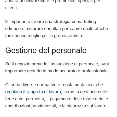
attività di networking e le promozioni speciali per i
clienti.
È importante creare una strategia di marketing
efficace e misurare i risultati per capire quali tattiche
funzionano meglio per la propria attività.
Gestione del personale
Se il negozio prevede l’assunzione di personale, sarà
importante gestirlo in modo accurato e professionale.
Ci sono diverse normative e regolamentazioni che
regolano il rapporto di lavoro
, come la gestione delle
ferie e dei permessi, il pagamento delle tasse e delle
contribuzioni previdenziali, e la sicurezza sul lavoro.