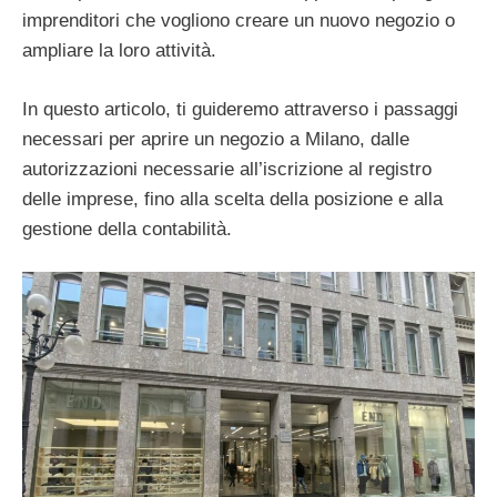
imprenditori che vogliono creare un nuovo negozio o
ampliare la loro attività.
In questo articolo, ti guideremo attraverso i passaggi
necessari per aprire un negozio a Milano, dalle
autorizzazioni necessarie all’iscrizione al registro
delle imprese, fino alla scelta della posizione e alla
gestione della contabilità.