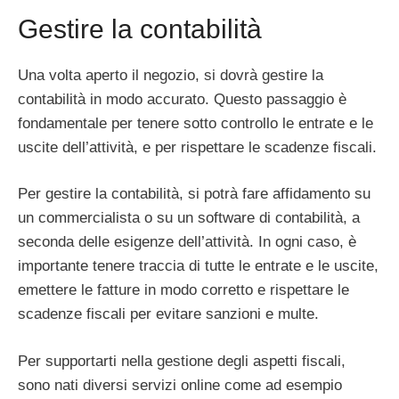
Gestire la contabilità
Una volta aperto il negozio, si dovrà gestire la
contabilità in modo accurato. Questo passaggio è
fondamentale per tenere sotto controllo le entrate e le
uscite dell’attività, e per rispettare le scadenze fiscali.
Per gestire la contabilità, si potrà fare affidamento su
un commercialista o su un software di contabilità, a
seconda delle esigenze dell’attività. In ogni caso, è
importante tenere traccia di tutte le entrate e le uscite,
emettere le fatture in modo corretto e rispettare le
scadenze fiscali per evitare sanzioni e multe.
Per supportarti nella gestione degli aspetti fiscali,
sono nati diversi servizi online come ad esempio