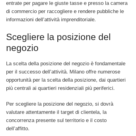
entrate per pagare le giuste tasse e presso la camera
di commercio per raccogliere e rendere pubbliche le
informazioni dell’attività imprenditoriale.
Scegliere la posizione del
negozio
La scelta della posizione del negozio è fondamentale
per il successo dell’attività. Milano offre numerose
opportunità per la scelta della posizione, dai quartieri
più centrali ai quartieri residenziali più periferici.
Per scegliere la posizione del negozio, si dovrà
valutare attentamente il target di clientela, la
concorrenza presente sul territorio e il costo
dell’affitto.