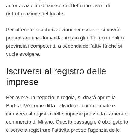
autorizzazioni edilizie se si effettuano lavori di
ristrutturazione del locale.
Per ottenere le autorizzazioni necessarie, si dovrà
presentare una domanda presso gli uffici comunali o
provinciali competenti, a seconda dell’attività che si
vuole svolgere.
Iscriversi al registro delle
imprese
Per avere un negozio in regola, si dovrà aprire la
Partita IVA come ditta individuale commerciale e
iscriversi al registro delle imprese presso la camera di
commercio di Milano. Questo passaggio è obbligatorio
e serve a registrare l’attività presso l’agenzia delle