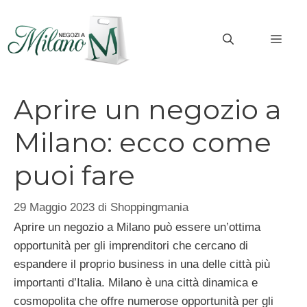
Vai
al
MEN
contenuto
Aprire un negozio a
Milano: ecco come
puoi fare
29 Maggio 2023
di
Shoppingmania
Aprire un negozio a Milano può essere un’ottima
opportunità per gli imprenditori che cercano di
espandere il proprio business in una delle città più
importanti d’Italia. Milano è una città dinamica e
cosmopolita che offre numerose opportunità per gli