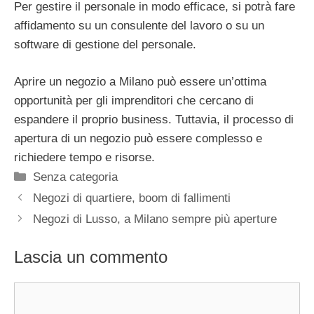
Per gestire il personale in modo efficace, si potrà fare
affidamento su un consulente del lavoro o su un
software di gestione del personale.
Aprire un negozio a Milano può essere un’ottima
opportunità per gli imprenditori che cercano di
espandere il proprio business. Tuttavia, il processo di
apertura di un negozio può essere complesso e
richiedere tempo e risorse.
Categorie
Senza categoria
Negozi di quartiere, boom di fallimenti
Negozi di Lusso, a Milano sempre più aperture
Lascia un commento
Commento