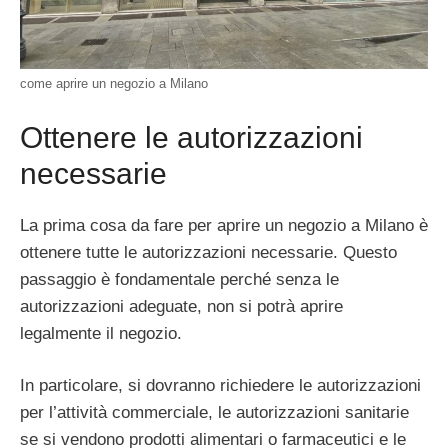
come aprire un negozio a Milano
Ottenere le autorizzazioni
necessarie
La prima cosa da fare per aprire un negozio a Milano è
ottenere tutte le autorizzazioni necessarie. Questo
passaggio è fondamentale perché senza le
autorizzazioni adeguate, non si potrà aprire
legalmente il negozio.
In particolare, si dovranno richiedere le autorizzazioni
per l’attività commerciale, le autorizzazioni sanitarie
se si vendono prodotti alimentari o farmaceutici e le