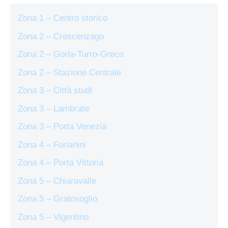
Zona 1 – Centro storico
Zona 2 – Crescenzago
Zona 2 – Gorla-Turro-Greco
Zona 2 – Stazione Centrale
Zona 3 – Città studi
Zona 3 – Lambrate
Zona 3 – Porta Venezia
Zona 4 – Forlanini
Zona 4 – Porta Vittoria
Zona 5 – Chiaravalle
Zona 5 – Gratosoglio
Zona 5 – Vigentino