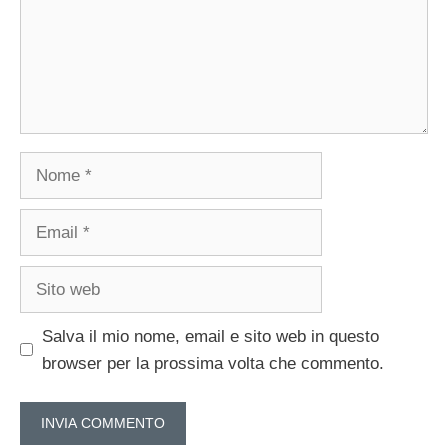
Nome
Email
Sito
web
Salva il mio nome, email e sito web in questo
browser per la prossima volta che commento.