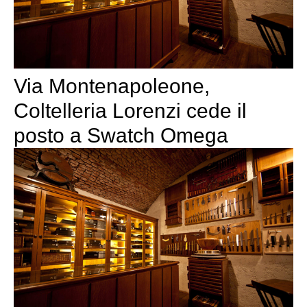
Via Montenapoleone,
Coltelleria Lorenzi cede il
posto a Swatch Omega