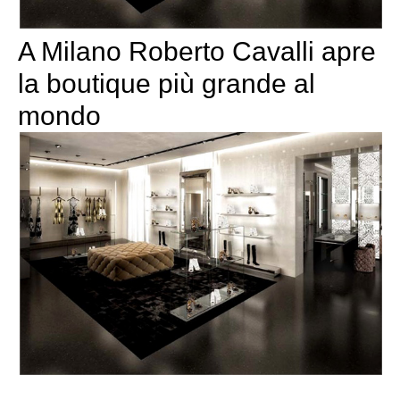
A Milano Roberto Cavalli apre
la boutique più grande al
mondo