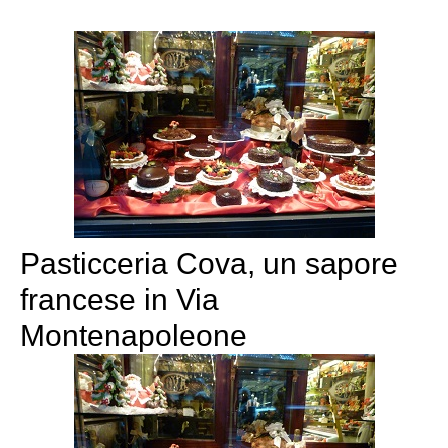
Pasticceria Cova, un sapore
francese in Via
Montenapoleone