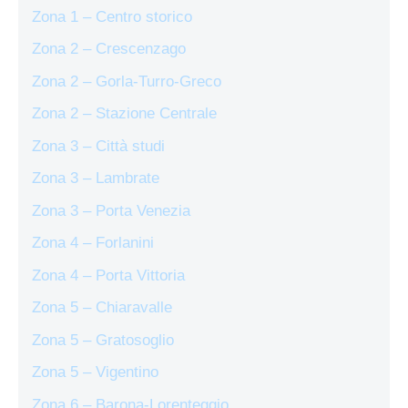
Zona 1 – Centro storico
Zona 2 – Crescenzago
Zona 2 – Gorla-Turro-Greco
Zona 2 – Stazione Centrale
Zona 3 – Città studi
Zona 3 – Lambrate
Zona 3 – Porta Venezia
Zona 4 – Forlanini
Zona 4 – Porta Vittoria
Zona 5 – Chiaravalle
Zona 5 – Gratosoglio
Zona 5 – Vigentino
Zona 6 – Barona-Lorenteggio