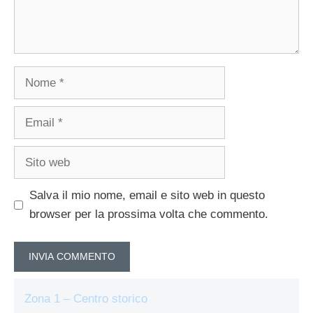
Nome
Email
Sito
web
Salva il mio nome, email e sito web in questo
browser per la prossima volta che commento.
Zona 1 – Centro storico