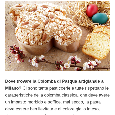
Dove trovare la Colomba di Pasqua artigianale a
Milano?
Ci sono tante pasticcerie e tutte rispettano le
caratteristiche della colomba classica, che deve avere
un impasto morbido e soffice, mai secco, la pasta
deve essere ben lievitata e di colore giallo inteso,