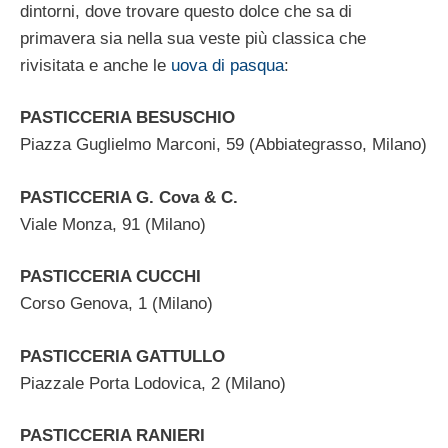
dintorni, dove trovare questo dolce che sa di
primavera sia nella sua veste più classica che
rivisitata e anche le
uova di pasqua
:
PASTICCERIA BESUSCHIO
Piazza Guglielmo Marconi, 59 (Abbiategrasso, Milano)
PASTICCERIA G. Cova & C.
Viale Monza, 91 (Milano)
PASTICCERIA CUCCHI
Corso Genova, 1 (Milano)
PASTICCERIA GATTULLO
Piazzale Porta Lodovica, 2 (Milano)
PASTICCERIA RANIERI