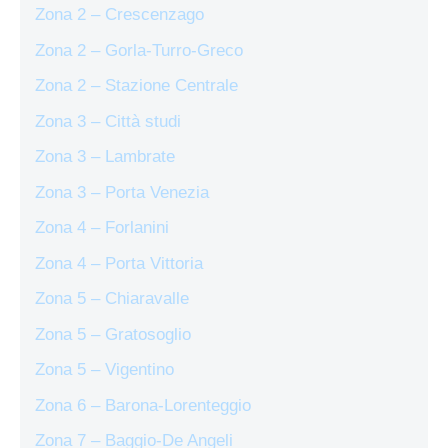
Zona 2 – Crescenzago
Zona 2 – Gorla-Turro-Greco
Zona 2 – Stazione Centrale
Zona 3 – Città studi
Zona 3 – Lambrate
Zona 3 – Porta Venezia
Zona 4 – Forlanini
Zona 4 – Porta Vittoria
Zona 5 – Chiaravalle
Zona 5 – Gratosoglio
Zona 5 – Vigentino
Zona 6 – Barona-Lorenteggio
Zona 7 – Baggio-De Angeli