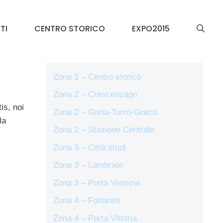
TI
CENTRO STORICO
EXPO2015
Zona 1 – Centro storico
Zona 2 – Crescenzago
is, noi
Zona 2 – Gorla-Turro-Greco
la
Zona 2 – Stazione Centrale
Zona 3 – Città studi
Zona 3 – Lambrate
Zona 3 – Porta Venezia
Zona 4 – Forlanini
Zona 4 – Porta Vittoria