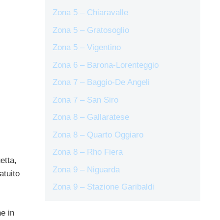
Zona 5 – Chiaravalle
Zona 5 – Gratosoglio
Zona 5 – Vigentino
Zona 6 – Barona-Lorenteggio
Zona 7 – Baggio-De Angeli
Zona 7 – San Siro
Zona 8 – Gallaratese
Zona 8 – Quarto Oggiaro
Zona 8 – Rho Fiera
etta,
Zona 9 – Niguarda
atuito
Zona 9 – Stazione Garibaldi
e in