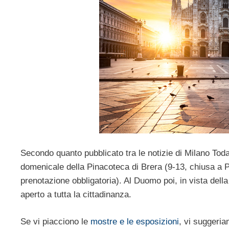
Secondo quanto pubblicato tra le notizie di Milano Toda
domenicale della Pinacoteca di Brera (9-13, chiusa a 
prenotazione obbligatoria). Al Duomo poi, in vista del
aperto a tutta la cittadinanza.
Se vi piacciono le
mostre e le esposizioni
, vi suggeria