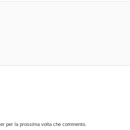
ser per la prossima volta che commento.