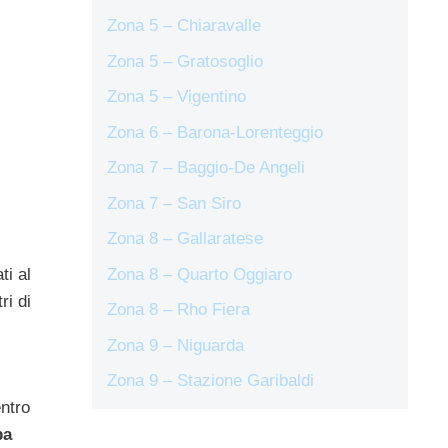
Zona 5 – Chiaravalle
Zona 5 – Gratosoglio
Zona 5 – Vigentino
Zona 6 – Barona-Lorenteggio
Zona 7 – Baggio-De Angeli
Zona 7 – San Siro
Zona 8 – Gallaratese
ti al
Zona 8 – Quarto Oggiaro
ri di
Zona 8 – Rho Fiera
Zona 9 – Niguarda
Zona 9 – Stazione Garibaldi
entro
pa