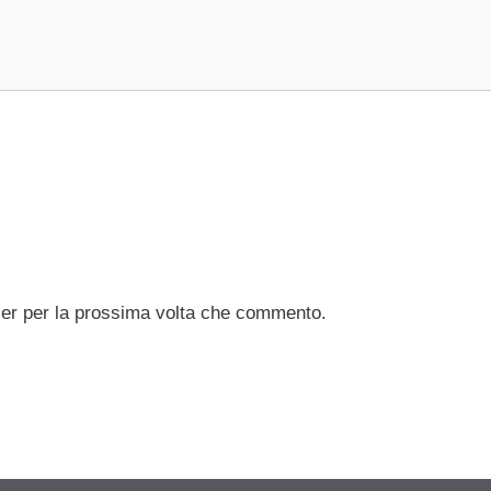
ser per la prossima volta che commento.