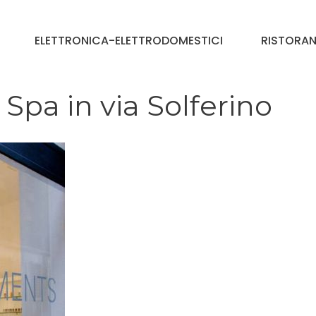
ELETTRONICA-ELETTRODOMESTICI
RISTORAN
pa in via Solferino