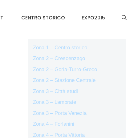
TI
CENTRO STORICO
EXPO2015
Zona 1 – Centro storico
Zona 2 – Crescenzago
Zona 2 – Gorla-Turro-Greco
Zona 2 – Stazione Centrale
Zona 3 – Città studi
Zona 3 – Lambrate
Zona 3 – Porta Venezia
Zona 4 – Forlanini
Zona 4 – Porta Vittoria