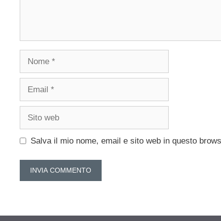
Nome
Email
Sito
web
Salva il mio nome, email e sito web in questo brow