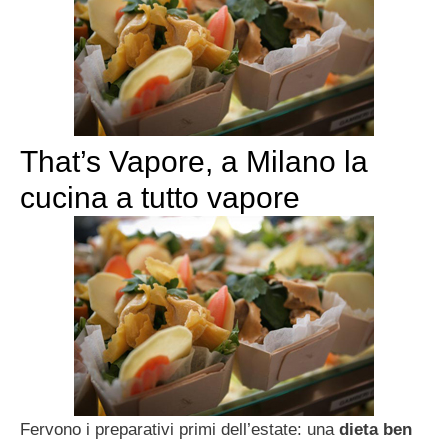
That’s Vapore, a Milano la
cucina a tutto vapore
Fervono i preparativi primi dell’estate: una
dieta ben