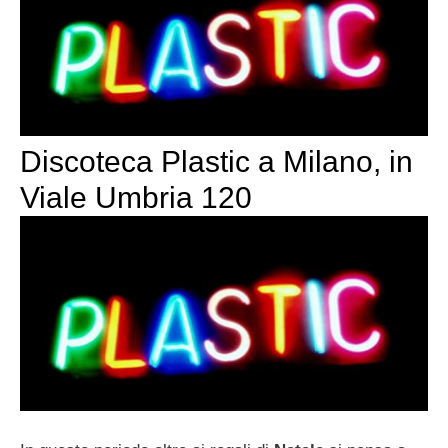
Discoteca Plastic a Milano, in
Viale Umbria 120