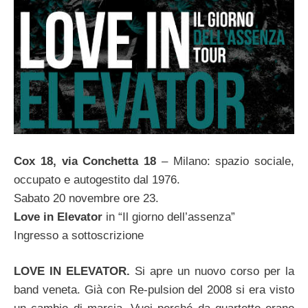
Cox 18, via Conchetta 18
– Milano: spazio sociale,
occupato e autogestito dal 1976.
Sabato 20 novembre ore 23.
Love in Elevator
in “Il giorno dell’assenza”
Ingresso a sottoscrizione
LOVE IN ELEVATOR.
Si apre un nuovo corso per la
band veneta. Già con Re-pulsion del 2008 si era visto