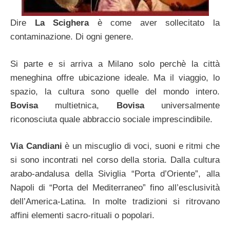
Dire
La Scighera
è come aver sollecitato la
contaminazione. Di ogni genere.
Si parte e si arriva a Milano solo perchè la città
meneghina offre ubicazione ideale. Ma il viaggio, lo
spazio, la cultura sono quelle del mondo intero.
Bovisa
multietnica,
Bovisa
universalmente
riconosciuta quale abbraccio sociale imprescindibile.
Via Candiani
è un miscuglio di voci, suoni e ritmi che
si sono incontrati nel corso della storia. Dalla cultura
arabo-andalusa della Siviglia “Porta d’Oriente”, alla
Napoli di “Porta del Mediterraneo” fino all’esclusività
dell’America-Latina. In molte tradizioni si ritrovano
affini elementi sacro-rituali o popolari.