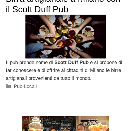
il Scott Duff Pub
Il pub prende nome di
Scott Duff Pub
e si propone di
far conoscere e di offrire ai cittadini di Milano le birre
artigianali provenienti da tutto il mondo.
Categorie
Pub-Locali