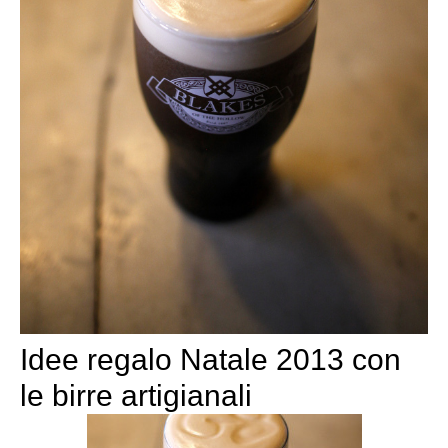
Idee regalo Natale 2013 con
le birre artigianali