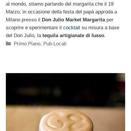
al mondo, stiamo parlando del margarita che il 19
Marzo, in occasione della festa del papà approda a
Milano presso il
Don Julio Market Margarita
per
scoprire e sperimentare il
cocktail
su misura a base
del Don Julio, la
tequila artigianale di lusso
.
Categorie
Primo Piano
,
Pub-Locali