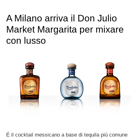
A Milano arriva il Don Julio
Market Margarita per mixare
con lusso
É il cocktail messicano a base di tequila più comune