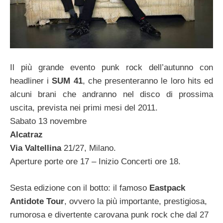
Il più grande evento punk rock dell’autunno con
headliner i
SUM 41
, che presenteranno le loro hits ed
alcuni brani che andranno nel disco di prossima
uscita, prevista nei primi mesi del 2011.
Sabato 13 novembre
Alcatraz
Via Valtellina
21/27, Milano.
Aperture porte ore 17 – Inizio Concerti ore 18.
Sesta edizione con il botto: il famoso
Eastpack
Antidote Tour
, ovvero la più importante, prestigiosa,
rumorosa e divertente carovana punk rock che dal 27