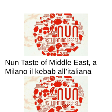
Nun Taste of Middle East, a
Milano il kebab all’italiana