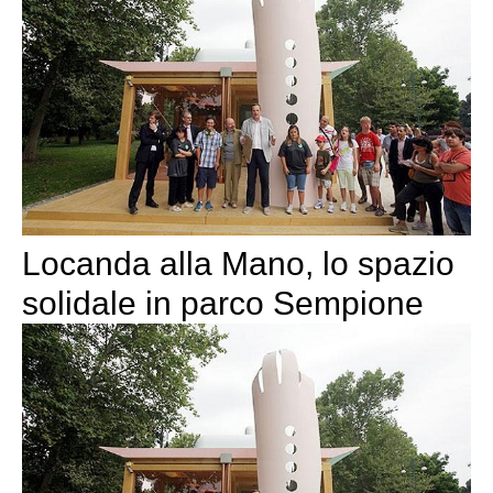
Locanda alla Mano, lo spazio
solidale in parco Sempione