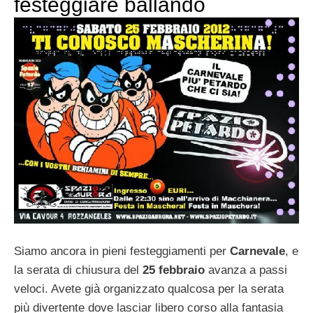
festeggiare ballando
Siamo ancora in pieni festeggiamenti per
Carnevale
, e
la serata di chiusura del
25 febbraio
avanza a passi
veloci. Avete già organizzato qualcosa per la serata
più divertente dove lasciar libero corso alla fantasia