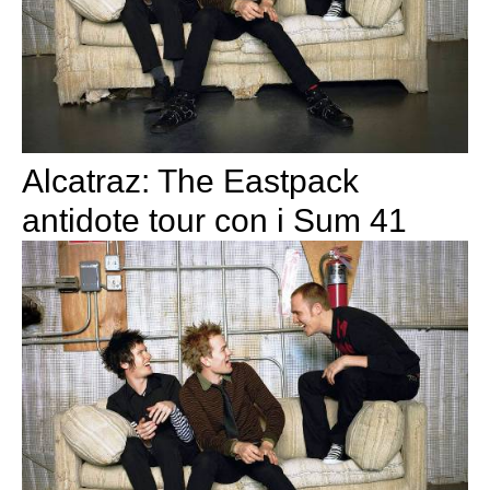
Alcatraz: The Eastpack
antidote tour con i Sum 41