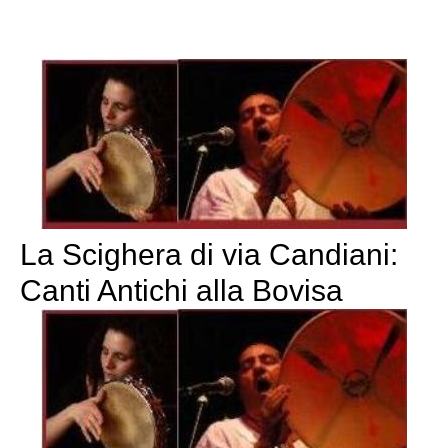
La Scighera di via Candiani:
Canti Antichi alla Bovisa