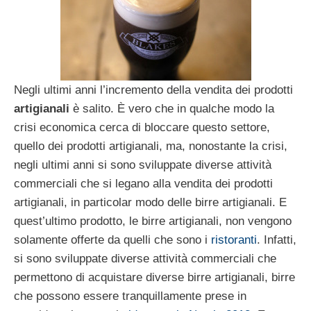
Negli ultimi anni l’incremento della vendita dei prodotti
artigianali
è salito. È vero che in qualche modo la
crisi economica cerca di bloccare questo settore,
quello dei prodotti artigianali, ma, nonostante la crisi,
negli ultimi anni si sono sviluppate diverse attività
commerciali che si legano alla vendita dei prodotti
artigianali, in particolar modo delle birre artigianali. E
quest’ultimo prodotto, le birre artigianali, non vengono
solamente offerte da quelli che sono i
ristoranti
. Infatti,
si sono sviluppate diverse attività commerciali che
permettono di acquistare diverse birre artigianali, birre
che possono essere tranquillamente prese in