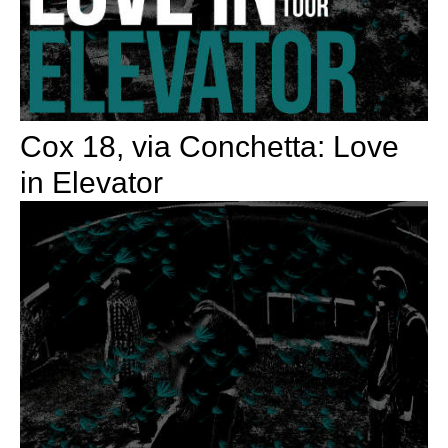
Cox 18, via Conchetta: Love
in Elevator