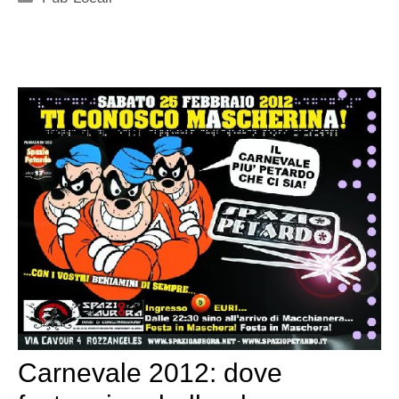
Carnevale 2012: dove