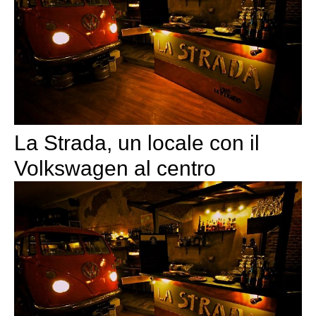
La Strada, un locale con il
Volkswagen al centro