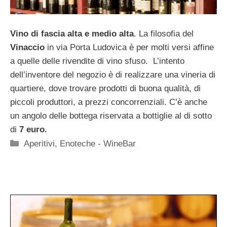
Vino di fascia alta e medio alta
. La filosofia del
Vinaccio
in via Porta Ludovica è per molti versi affine
a quelle delle rivendite di vino sfuso. L’intento
dell’inventore del negozio è di realizzare una vineria di
quartiere, dove trovare prodotti di buona qualità, di
piccoli produttori, a prezzi concorrenziali. C’è anche
un angolo delle bottega riservata a bottiglie al di sotto
di
7 euro.
Categorie
Aperitivi
,
Enoteche - WineBar