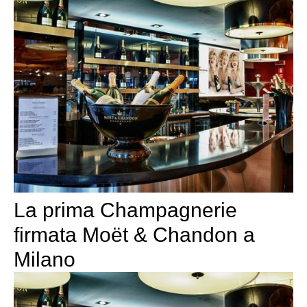
La prima Champagnerie
firmata Moët & Chandon a
Milano