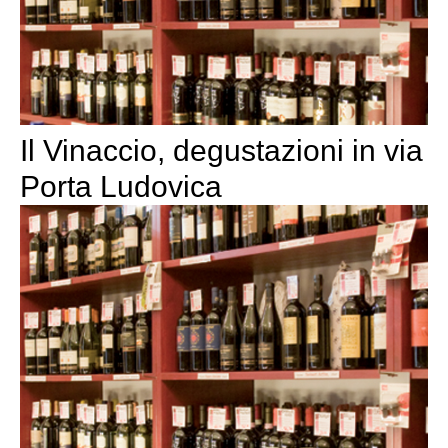
Il Vinaccio, degustazioni in via
Porta Ludovica