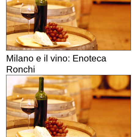
Milano e il vino: Enoteca
Ronchi