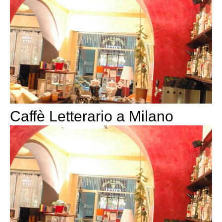
Caffè Letterario a Milano