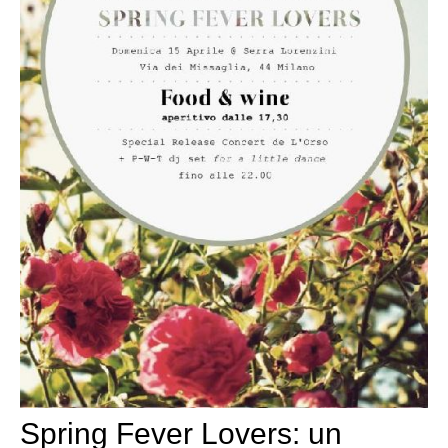
Spring Fever Lovers: un