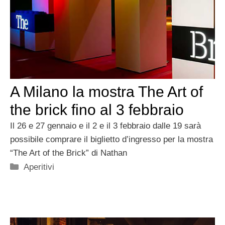
A Milano la mostra The Art of
the brick fino al 3 febbraio
Il 26 e 27 gennaio e il 2 e il 3 febbraio dalle 19 sarà
possibile comprare il biglietto d’ingresso per la mostra
“The Art of the Brick” di Nathan
Categorie
Aperitivi