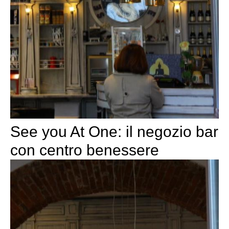
See you At One: il negozio bar
con centro benessere