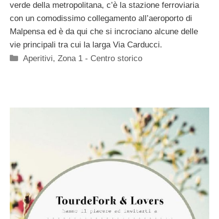
verde della metropolitana, c’è la stazione ferroviaria
con un comodissimo collegamento all’aeroporto di
Malpensa ed è da qui che si incrociano alcune delle
vie principali tra cui la larga Via Carducci.
Categorie
Aperitivi
,
Zona 1 - Centro storico