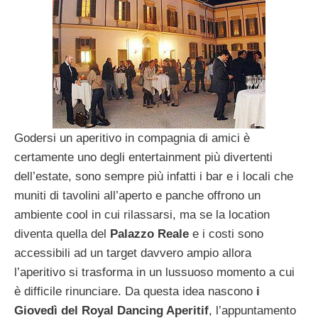
Godersi un aperitivo in compagnia di amici è
certamente uno degli entertainment più divertenti
dell’estate, sono sempre più infatti i bar e i locali che
muniti di tavolini all’aperto e panche offrono un
ambiente cool in cui rilassarsi, ma se la location
diventa quella del
Palazzo Reale
e i costi sono
accessibili ad un target davvero ampio allora
l’aperitivo si trasforma in un lussuoso momento a cui
è difficile rinunciare. Da questa idea nascono
i
Giovedì del Royal Dancing Aperitif
, l’appuntamento