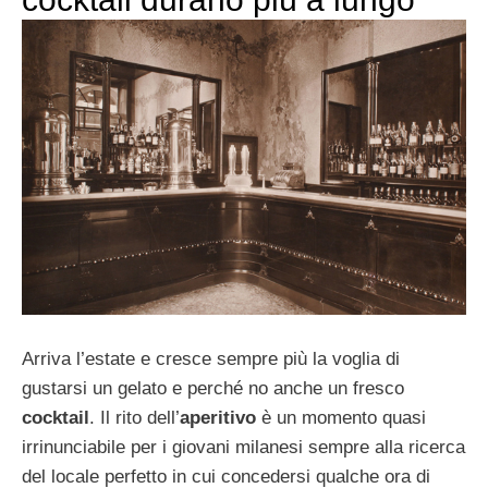
Arriva l’estate e cresce sempre più la voglia di
gustarsi un gelato e perché no anche un fresco
cocktail
. Il rito dell’
aperitivo
è un momento quasi
irrinunciabile per i giovani milanesi sempre alla ricerca
del locale perfetto in cui concedersi qualche ora di