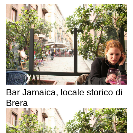
Bar Jamaica, locale storico di
Brera