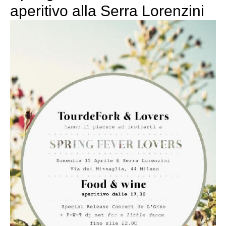
aperitivo alla Serra Lorenzini