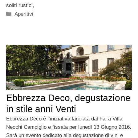
soliti rustici,
Categorie
Aperitivi
Ebbrezza Deco, degustazione
in stile anni Venti
Ebbrezza Deco è l’iniziativa lanciata dal Fai a Villa
Necchi Campiglio e fissata per lunedì 13 Giugno 2016.
Sarà un evento dedicato alla degustazione di vini e