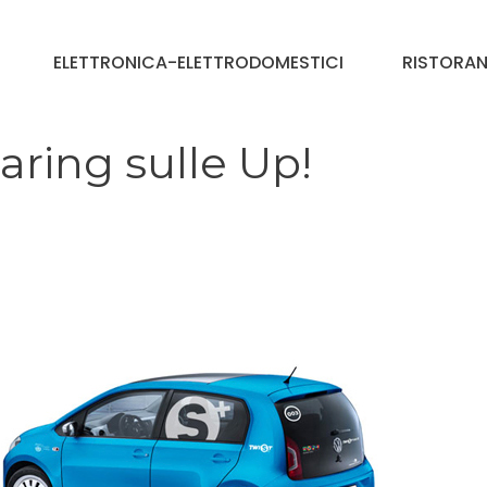
ELETTRONICA-ELETTRODOMESTICI
RISTORAN
haring sulle Up!