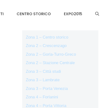
TI
CENTRO STORICO
EXPO2015
Zona 1 – Centro storico
Zona 2 – Crescenzago
Zona 2 – Gorla-Turro-Greco
Zona 2 – Stazione Centrale
Zona 3 – Città studi
Zona 3 – Lambrate
Zona 3 – Porta Venezia
Zona 4 – Forlanini
Zona 4 – Porta Vittoria