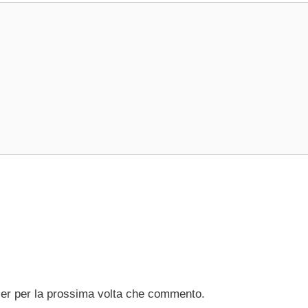
ser per la prossima volta che commento.