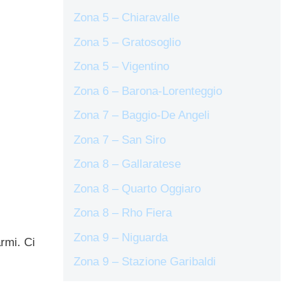
Zona 5 – Chiaravalle
Zona 5 – Gratosoglio
Zona 5 – Vigentino
Zona 6 – Barona-Lorenteggio
Zona 7 – Baggio-De Angeli
Zona 7 – San Siro
Zona 8 – Gallaratese
Zona 8 – Quarto Oggiaro
Zona 8 – Rho Fiera
Zona 9 – Niguarda
armi. Ci
Zona 9 – Stazione Garibaldi