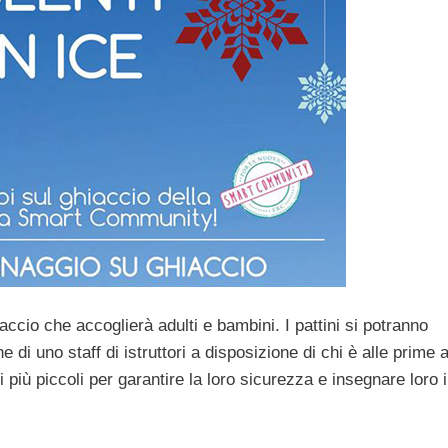
accio che accoglierà adulti e bambini. I pattini si potranno
di uno staff di istruttori a disposizione di chi è alle prime 
 più piccoli per garantire la loro sicurezza e insegnare loro i