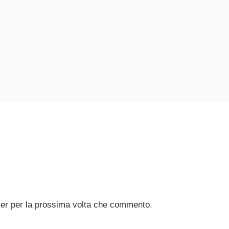
ser per la prossima volta che commento.