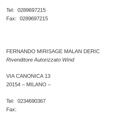
Tel: 0289697215
Fax: 0289697215
FERNANDO MIRISAGE MALAN DERIC
Rivenditore Autorizzato Wind
VIA CANONICA 13
20154 – MILANO –
Tel: 0234690367
Fax: