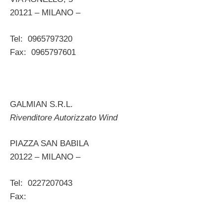
20121 – MILANO –
Tel: 0965797320
Fax: 0965797601
GALMIAN S.R.L.
Rivenditore Autorizzato Wind
PIAZZA SAN BABILA
20122 – MILANO –
Tel: 0227207043
Fax: