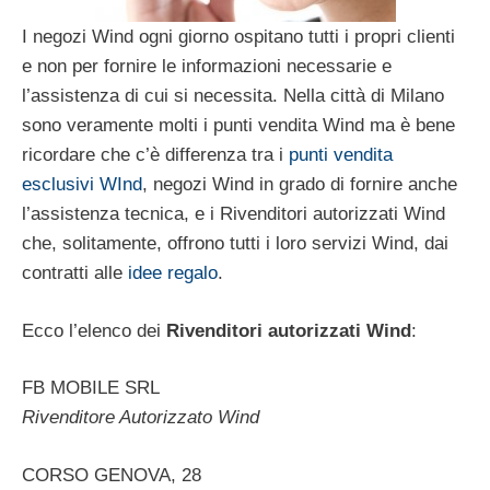
I negozi Wind ogni giorno ospitano tutti i propri clienti
e non per fornire le informazioni necessarie e
l’assistenza di cui si necessita. Nella città di Milano
sono veramente molti i punti vendita Wind ma è bene
ricordare che c’è differenza tra i
punti vendita
esclusivi WInd
, negozi Wind in grado di fornire anche
l’assistenza tecnica, e i Rivenditori autorizzati Wind
che, solitamente, offrono tutti i loro servizi Wind, dai
contratti alle
idee regalo
.
Ecco l’elenco dei
Rivenditori autorizzati Wind
:
FB MOBILE SRL
Rivenditore Autorizzato Wind
CORSO GENOVA, 28