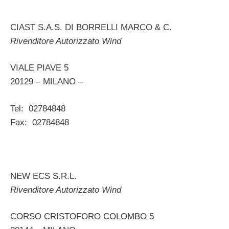
CIAST S.A.S. DI BORRELLI MARCO & C.
Rivenditore Autorizzato Wind
VIALE PIAVE 5
20129 – MILANO –
Tel: 02784848
Fax: 02784848
NEW ECS S.R.L.
Rivenditore Autorizzato Wind
CORSO CRISTOFORO COLOMBO 5