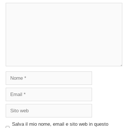
Commento
Nome
Email
Sito
web
Salva il mio nome, email e sito web in questo