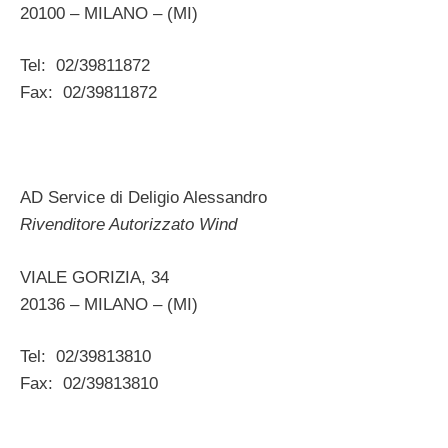
20100 – MILANO – (MI)
Tel: 02/39811872
Fax: 02/39811872
AD Service di Deligio Alessandro
Rivenditore Autorizzato Wind
VIALE GORIZIA, 34
20136 – MILANO – (MI)
Tel: 02/39813810
Fax: 02/39813810