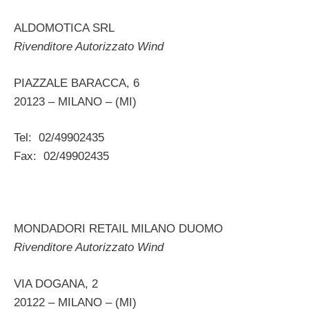
ALDOMOTICA SRL
Rivenditore Autorizzato Wind
PIAZZALE BARACCA, 6
20123 – MILANO – (MI)
Tel: 02/49902435
Fax: 02/49902435
MONDADORI RETAIL MILANO DUOMO
Rivenditore Autorizzato Wind
VIA DOGANA, 2
20122 – MILANO – (MI)