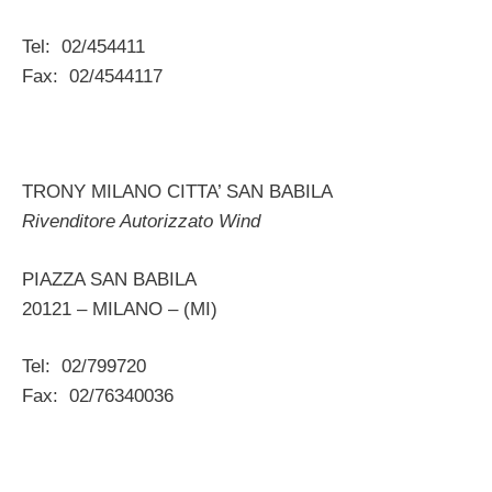
Tel: 02/454411
Fax: 02/4544117
TRONY MILANO CITTA’ SAN BABILA
Rivenditore Autorizzato Wind
PIAZZA SAN BABILA
20121 – MILANO – (MI)
Tel: 02/799720
Fax: 02/76340036