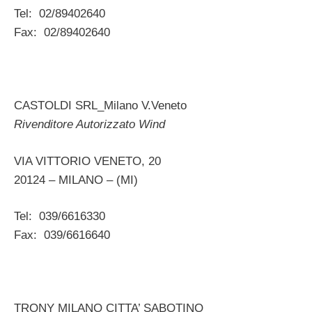
Tel: 02/89402640
Fax: 02/89402640
CASTOLDI SRL_Milano V.Veneto
Rivenditore Autorizzato Wind
VIA VITTORIO VENETO, 20
20124 – MILANO – (MI)
Tel: 039/6616330
Fax: 039/6616640
TRONY MILANO CITTA’ SABOTINO