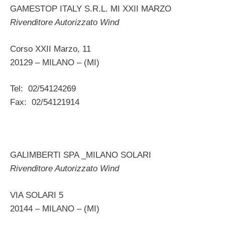
GAMESTOP ITALY S.R.L. MI XXII MARZO
Rivenditore Autorizzato Wind
Corso XXII Marzo, 11
20129 – MILANO – (MI)
Tel: 02/54124269
Fax: 02/54121914
GALIMBERTI SPA _MILANO SOLARI
Rivenditore Autorizzato Wind
VIA SOLARI 5
20144 – MILANO – (MI)