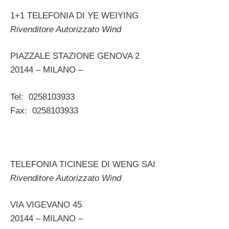
1+1 TELEFONIA DI YE WEIYING
Rivenditore Autorizzato Wind
PIAZZALE STAZIONE GENOVA 2
20144 – MILANO –
Tel: 0258103933
Fax: 0258103933
TELEFONIA TICINESE DI WENG SAI
Rivenditore Autorizzato Wind
VIA VIGEVANO 45
20144 – MILANO –