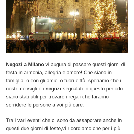
Negozi a Milano
vi augura di passare questi giorni di
festa in armonia, allegria e amore! Che siano in
famiglia, o con gli amici o fuori città, speriamo che i
nostri consigli e i
negozi
segnalati in questo periodo
siano stati utili per trovare i regali che faranno
sorridere le persone a voi più care.
Tra i vari eventi che ci sono da assaporare anche in
questi due giorni di feste,vi ricordiamo che per i più