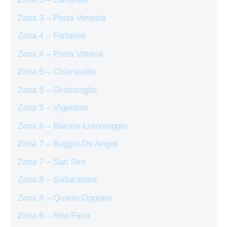
Zona 3 – Porta Venezia
Zona 4 – Forlanini
Zona 4 – Porta Vittoria
Zona 5 – Chiaravalle
Zona 5 – Gratosoglio
Zona 5 – Vigentino
Zona 6 – Barona-Lorenteggio
Zona 7 – Baggio-De Angeli
Zona 7 – San Siro
Zona 8 – Gallaratese
Zona 8 – Quarto Oggiaro
Zona 8 – Rho Fiera