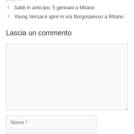
Saldi in anticipo: 5 gennaio a Milano
Young Versace apre in via Borgospesso a Milano
Lascia un commento
Commento
Nome