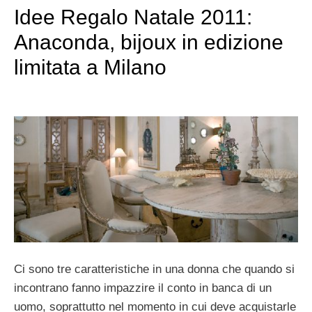
Idee Regalo Natale 2011:
Anaconda, bijoux in edizione
limitata a Milano
Ci sono tre caratteristiche in una donna che quando si
incontrano fanno impazzire il conto in banca di un
uomo, soprattutto nel momento in cui deve acquistarle