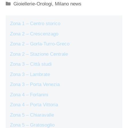
Categorie
Gioiellerie-Orologi
,
Milano news
Zona 1 – Centro storico
Zona 2 – Crescenzago
Zona 2 – Gorla-Turro-Greco
Zona 2 – Stazione Centrale
Zona 3 – Città studi
Zona 3 – Lambrate
Zona 3 – Porta Venezia
Zona 4 – Forlanini
Zona 4 – Porta Vittoria
Zona 5 – Chiaravalle
Zona 5 – Gratosoglio