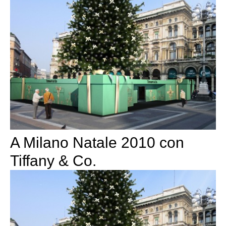
A Milano Natale 2010 con
Tiffany & Co.