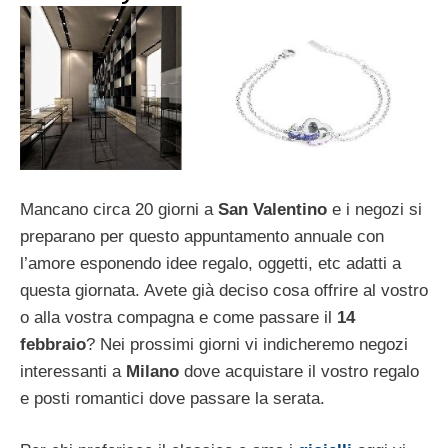
Mancano circa 20 giorni a
San Valentino
e i negozi si
preparano per questo appuntamento annuale con
l’amore esponendo idee regalo, oggetti, etc adatti a
questa giornata. Avete già deciso cosa offrire al vostro
o alla vostra compagna e come passare il
14
febbraio
? Nei prossimi giorni vi indicheremo negozi
interessanti a
Milano
dove acquistare il vostro regalo
e posti romantici dove passare la serata.