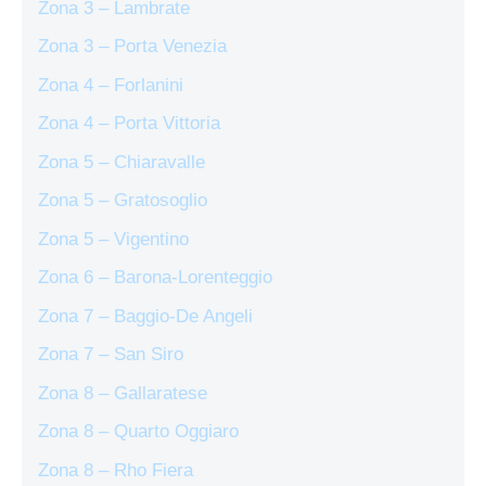
Zona 3 – Lambrate
Zona 3 – Porta Venezia
Zona 4 – Forlanini
Zona 4 – Porta Vittoria
Zona 5 – Chiaravalle
Zona 5 – Gratosoglio
Zona 5 – Vigentino
Zona 6 – Barona-Lorenteggio
Zona 7 – Baggio-De Angeli
Zona 7 – San Siro
Zona 8 – Gallaratese
Zona 8 – Quarto Oggiaro
Zona 8 – Rho Fiera