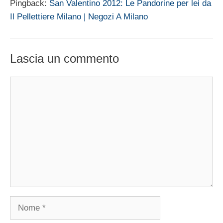
Pingback:
San Valentino 2012: Le Pandorine per lei da
Il Pellettiere Milano | Negozi A Milano
Lascia un commento
Commento
Nome