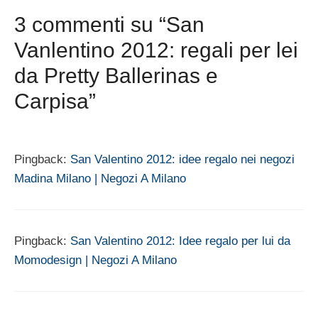
3 commenti su “San
Vanlentino 2012: regali per lei
da Pretty Ballerinas e
Carpisa”
Pingback:
San Valentino 2012: idee regalo nei negozi
Madina Milano | Negozi A Milano
Pingback:
San Valentino 2012: Idee regalo per lui da
Momodesign | Negozi A Milano