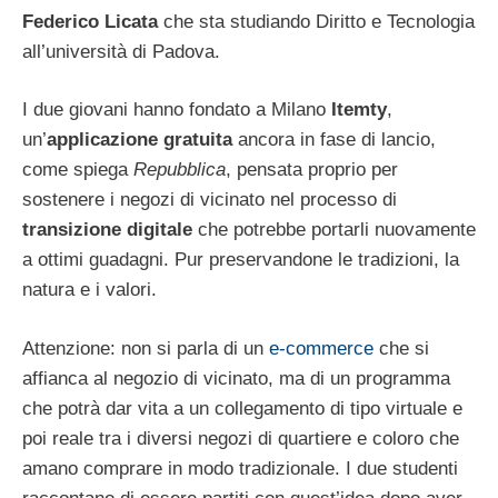
Federico Licata
che sta studiando Diritto e Tecnologia
all’università di Padova.
I due giovani hanno fondato a Milano
Itemty
,
un’
applicazione gratuita
ancora in fase di lancio,
come spiega
Repubblica
, pensata proprio per
sostenere i negozi di vicinato nel processo di
transizione digitale
che potrebbe portarli nuovamente
a ottimi guadagni. Pur preservandone le tradizioni, la
natura e i valori.
Attenzione: non si parla di un
e-commerce
che si
affianca al negozio di vicinato, ma di un programma
che potrà dar vita a un collegamento di tipo virtuale e
poi reale tra i diversi negozi di quartiere e coloro che
amano comprare in modo tradizionale. I due studenti