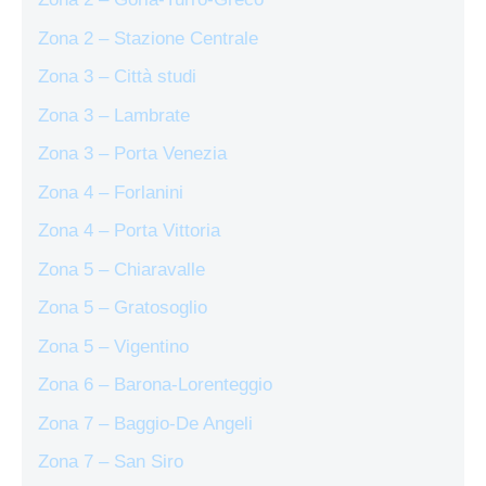
Zona 2 – Stazione Centrale
Zona 3 – Città studi
Zona 3 – Lambrate
Zona 3 – Porta Venezia
Zona 4 – Forlanini
Zona 4 – Porta Vittoria
Zona 5 – Chiaravalle
Zona 5 – Gratosoglio
Zona 5 – Vigentino
Zona 6 – Barona-Lorenteggio
Zona 7 – Baggio-De Angeli
Zona 7 – San Siro