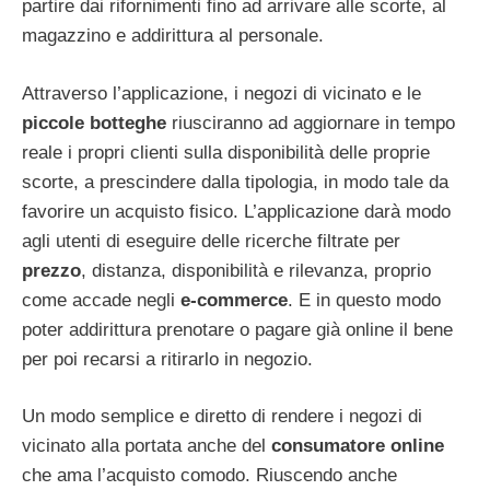
partire dai rifornimenti fino ad arrivare alle scorte, al
magazzino e addirittura al personale.
Attraverso l’applicazione, i negozi di vicinato e le
piccole botteghe
riusciranno ad aggiornare in tempo
reale i propri clienti sulla disponibilità delle proprie
scorte, a prescindere dalla tipologia, in modo tale da
favorire un acquisto fisico. L’applicazione darà modo
agli utenti di eseguire delle ricerche filtrate per
prezzo
, distanza, disponibilità e rilevanza, proprio
come accade negli
e-commerce
. E in questo modo
poter addirittura prenotare o pagare già online il bene
per poi recarsi a ritirarlo in negozio.
Un modo semplice e diretto di rendere i negozi di
vicinato alla portata anche del
consumatore online
che ama l’acquisto comodo. Riuscendo anche