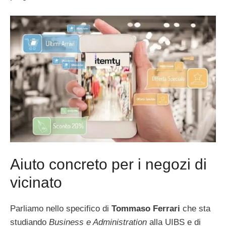
Aiuto concreto per i negozi di
vicinato
Parliamo nello specifico di
Tommaso Ferrari
che sta
studiando
Business e Administration
alla UIBS e di