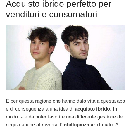
Acquisto ibrido perfetto per
venditori e consumatori
E per questa ragione che hanno dato vita a questa app
e di conseguenza a una idea di
acquisto ibrido
. In
modo tale da poter favorire una differente gestione dei
negozi anche attraverso l’
intelligenza artificiale
. A