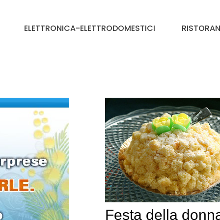
ELETTRONICA-ELETTRODOMESTICI
RISTORAN
Festa della donn