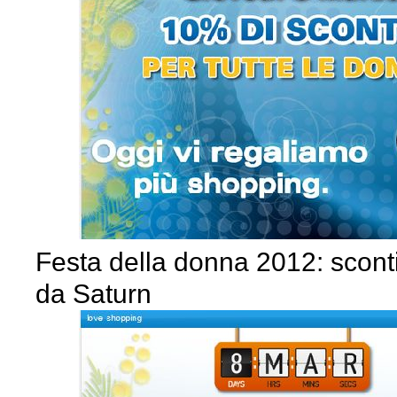
Festa della donna 2012: sconti
da Saturn