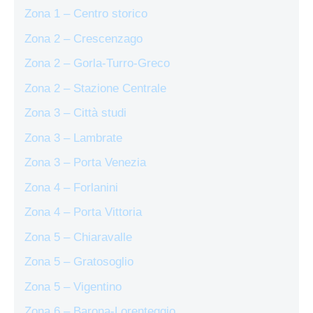
Zona 1 – Centro storico
Zona 2 – Crescenzago
Zona 2 – Gorla-Turro-Greco
Zona 2 – Stazione Centrale
Zona 3 – Città studi
Zona 3 – Lambrate
Zona 3 – Porta Venezia
Zona 4 – Forlanini
Zona 4 – Porta Vittoria
Zona 5 – Chiaravalle
Zona 5 – Gratosoglio
Zona 5 – Vigentino
Zona 6 – Barona-Lorenteggio