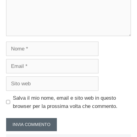
Nome
Email
Sito
web
Salva il mio nome, email e sito web in questo
browser per la prossima volta che commento.