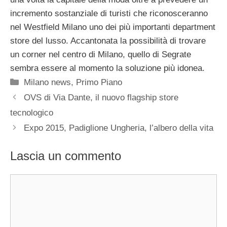
incremento sostanziale di turisti che riconosceranno
nel Westfield Milano uno dei più importanti department
store del lusso. Accantonata la possibilità di trovare
un corner nel centro di Milano, quello di Segrate
sembra essere al momento la soluzione più idonea.
Categorie
Milano news
,
Primo Piano
OVS di Via Dante, il nuovo flagship store
tecnologico
Expo 2015, Padiglione Ungheria, l’albero della vita
Lascia un commento
Commento