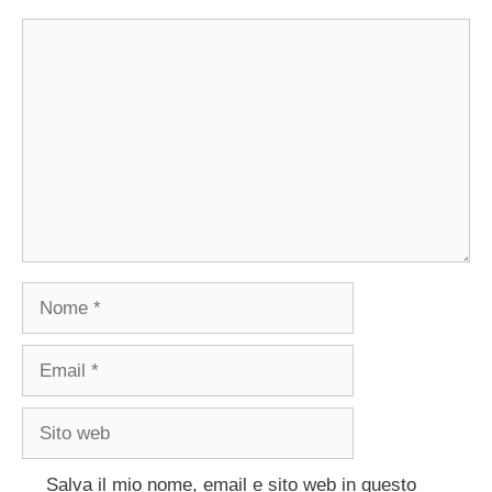
Commento
Nome
Email
Sito
web
Salva il mio nome, email e sito web in questo