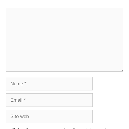
Commento
Nome
Email
Sito
web