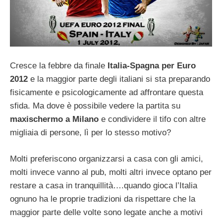
Cresce la febbre da finale
Italia-Spagna per Euro
2012
e la maggior parte degli italiani si sta preparando
fisicamente e psicologicamente ad affrontare questa
sfida. Ma dove è possibile vedere la partita su
maxischermo a Milano
e condividere il tifo con altre
migliaia di persone, lì per lo stesso motivo?
Molti preferiscono organizzarsi a casa con gli amici,
molti invece vanno al pub, molti altri invece optano per
restare a casa in tranquillità….quando gioca l’Italia
ognuno ha le proprie tradizioni da rispettare che la
maggior parte delle volte sono legate anche a motivi