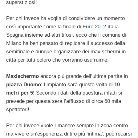
superstiziosi!
Per chi invece ha voglia di condividere un momento
così importante come la finale di
Euro 2012
Italia-
Spagna insieme ad altri tifosi, ecco che il comune di
Milano ha ben pensato di replicare il successo della
semifinale e dunque organizzare dei maxischermi in
città per tutti coloro che vorranno usufruirne.
Maxischermo
ancora più grande dell’ultima partita in
piazza Duomo
: l’impianto sarà questa volta di
10
metri per 5
! Secondo i dati della questura infatti si
prevede per questa sera l’afflusso di circa 50 mila
spettatori!
Per chi invece vuole rimanere sempre in zona centro
ma vivere un’esperienza di tifo più ‘intima’, può recarsi