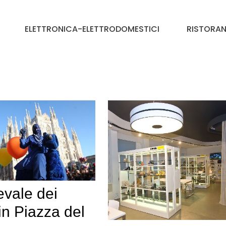
ELETTRONICA-ELETTRODOMESTICI
RISTORAN
evale dei
in Piazza del