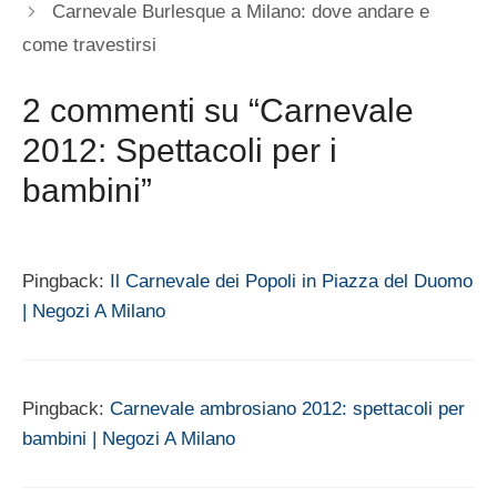
Carnevale Burlesque a Milano: dove andare e
come travestirsi
2 commenti su “Carnevale
2012: Spettacoli per i
bambini”
Pingback:
Il Carnevale dei Popoli in Piazza del Duomo
| Negozi A Milano
Pingback:
Carnevale ambrosiano 2012: spettacoli per
bambini | Negozi A Milano