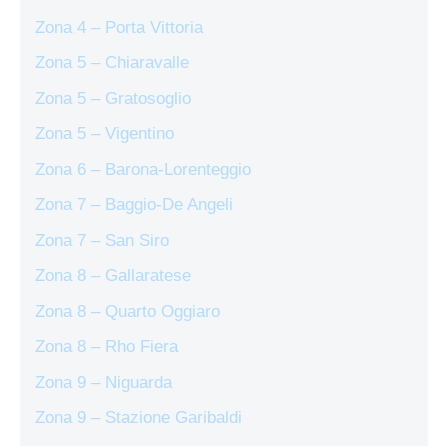
Zona 4 – Porta Vittoria
Zona 5 – Chiaravalle
Zona 5 – Gratosoglio
Zona 5 – Vigentino
Zona 6 – Barona-Lorenteggio
Zona 7 – Baggio-De Angeli
Zona 7 – San Siro
Zona 8 – Gallaratese
Zona 8 – Quarto Oggiaro
Zona 8 – Rho Fiera
Zona 9 – Niguarda
Zona 9 – Stazione Garibaldi